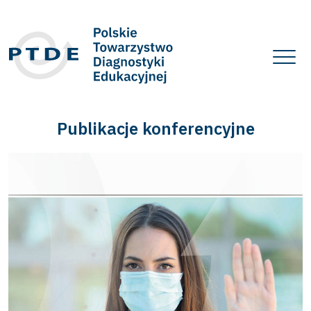
Publikacje konferencyjne