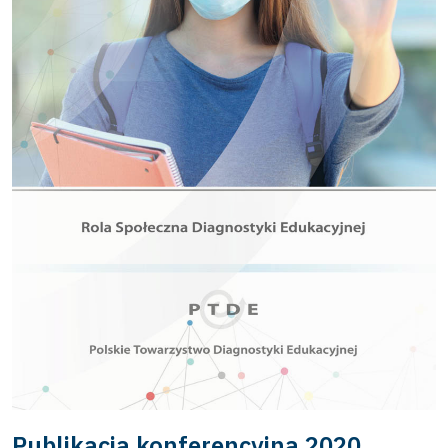
Publikacja konferencyjna 2020