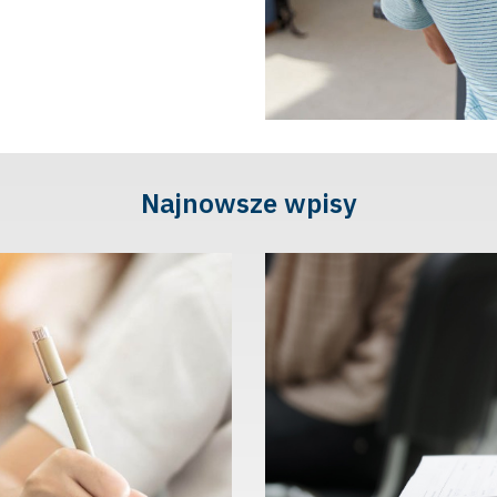
Najnowsze wpisy