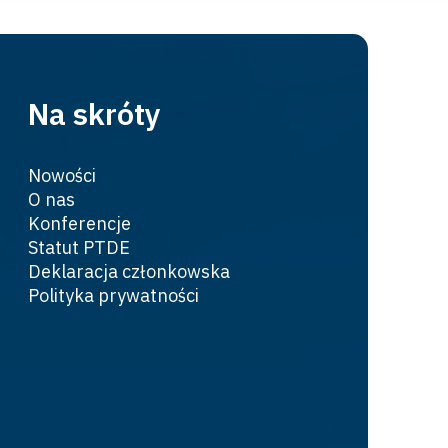
Na skróty
Nowości
O nas
Konferencje
Statut PTDE
Deklaracja członkowska
Polityka prywatności