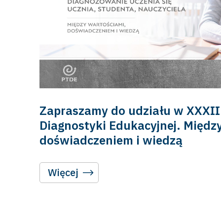
Zapraszamy do udziału w XXXII 
Diagnostyki Edukacyjnej. Międz
doświadczeniem i wiedzą
Więcej