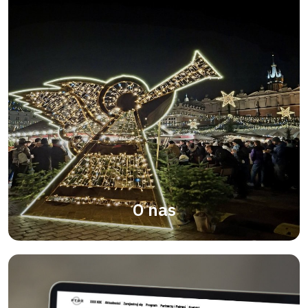
O nas