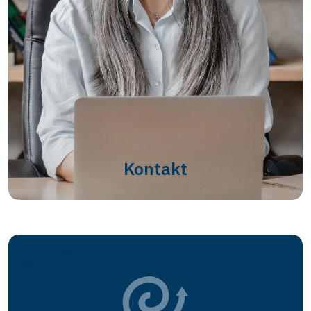
Kontakt