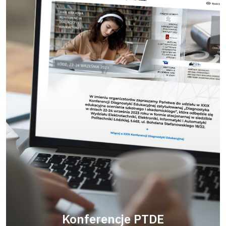
Konferencje PTDE