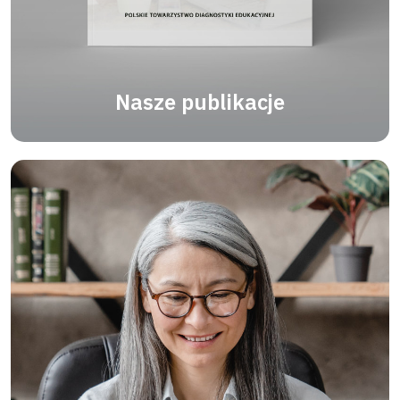
Nasze publikacje