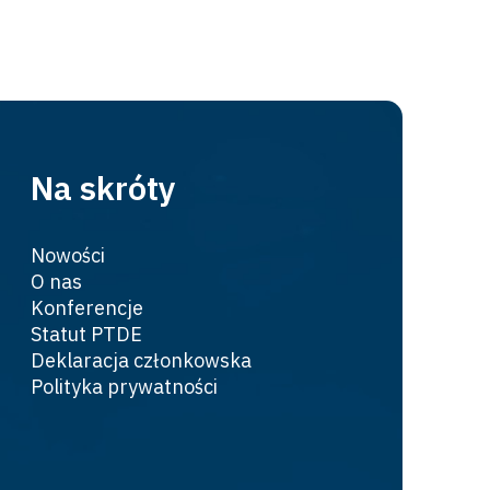
Na skróty
Nowości
O nas
Konferencje
Statut PTDE
Deklaracja członkowska
Polityka prywatności