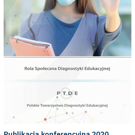
Publikacja konferencyjna 2020