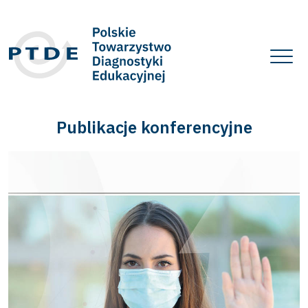
Publikacje konferencyjne